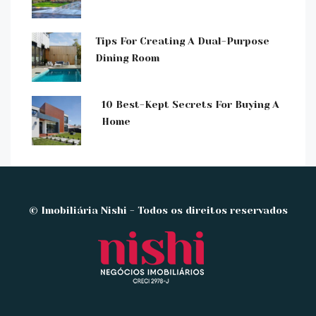
Tips For Creating A Dual-Purpose
Dining Room
10 Best-Kept Secrets For Buying A
Home
© Imobiliária Nishi - Todos os direitos reservados