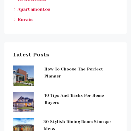
Apartamentos
Rurais
Latest Posts
How To Choose The Perfect
Planner
10 Tips And Tricks For Home
Buyers
20 Stylish Dining Room Storage
Ideas