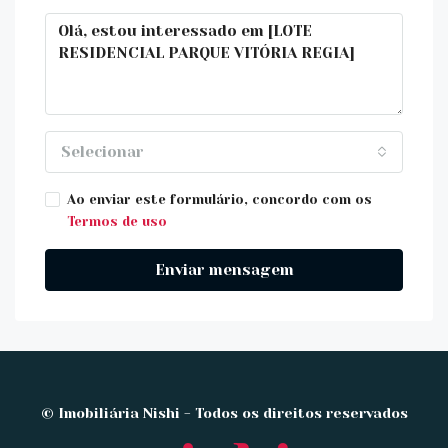
Selecionar
Ao enviar este formulário, concordo com os
Termos de uso
Enviar mensagem
© Imobiliária Nishi - Todos os direitos reservados