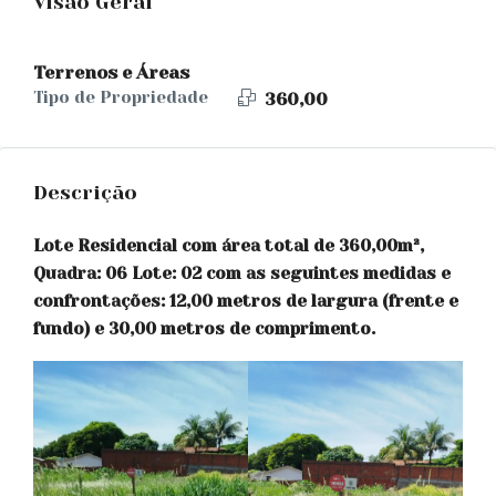
Visão Geral
Terrenos e Áreas
Tipo de Propriedade
360,00
Descrição
Lote Residencial com área total de 360,00m²,
Quadra: 06 Lote: 02 com as seguintes medidas e
confrontações: 12,00 metros de largura (frente e
fundo) e 30,00 metros de comprimento.