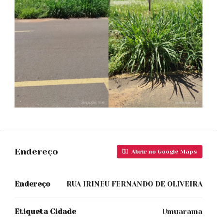
Endereço
Abrir no Google Maps
Endereço
RUA IRINEU FERNANDO DE OLIVEIRA
Etiqueta Cidade
Umuarama