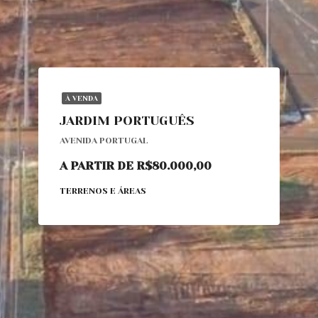
À VENDA
JARDIM PORTUGUÊS
AVENIDA PORTUGAL
A PARTIR DE R$80.000,00
TERRENOS E ÁREAS