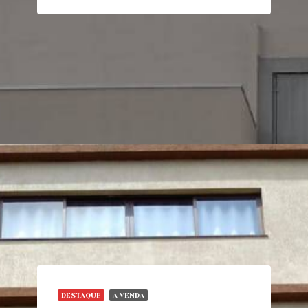
DESTAQUE
À VENDA